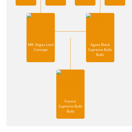
MR. Vegas Lord
Agata Black
Concept
Supremo Bulls
Bulls
Francis
Supremo Bulls
Bulls