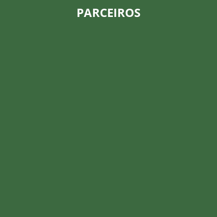
PARCEIROS