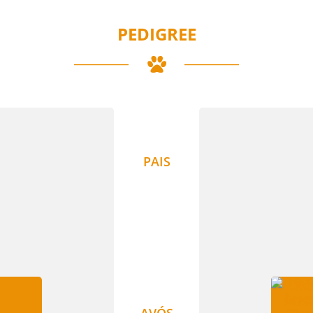
PEDIGREE
PAIS
AVÓS