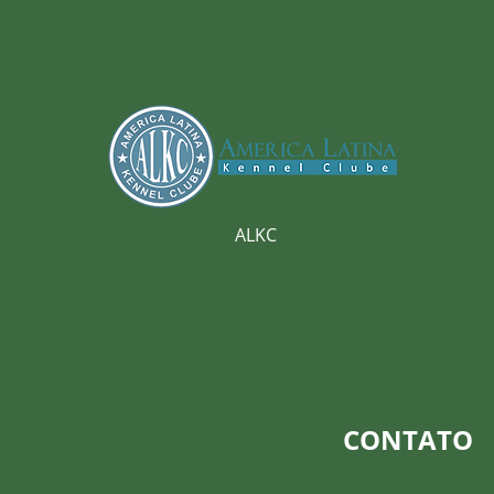
ALKC
CONTATO