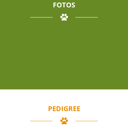
FOTOS
PEDIGREE