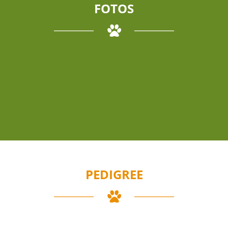
FOTOS
PEDIGREE