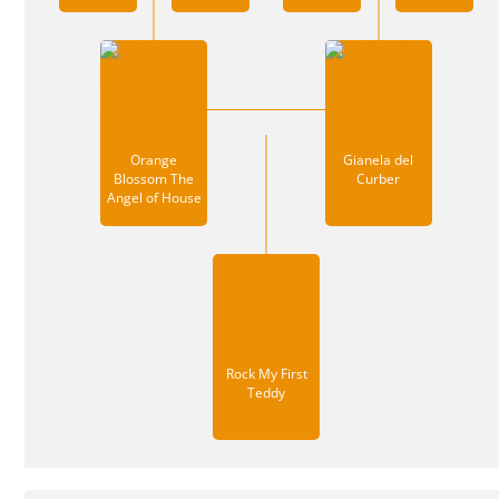
Orange
Gianela del
Blossom The
Curber
Angel of House
Rock My First
Teddy