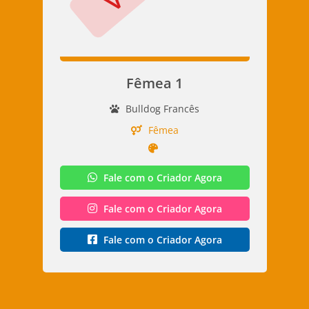
Fêmea 1
Bulldog Francês
Fêmea
Fale com o Criador Agora
Fale com o Criador Agora
Fale com o Criador Agora