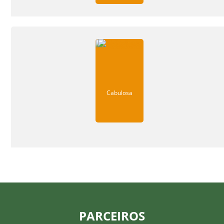
Cabulosa
PARCEIROS