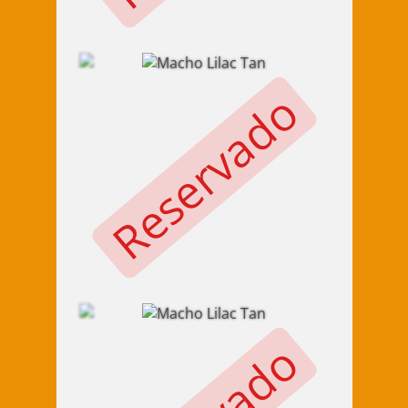
Reservado