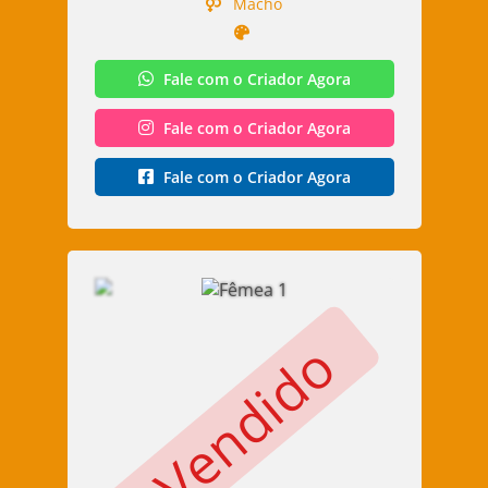
Macho
Fale com o Criador Agora
Fale com o Criador Agora
Fale com o Criador Agora
Vendido