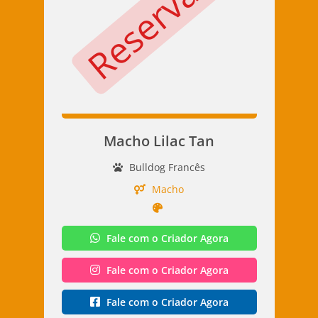
Reservado
Macho Lilac Tan
Bulldog Francês
Macho
Fale com o Criador Agora
Fale com o Criador Agora
Fale com o Criador Agora