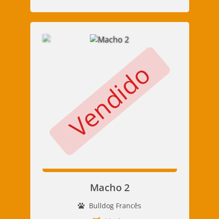
Vendido
Macho 2
Bulldog Francês